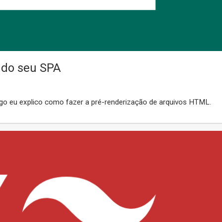
 do seu SPA
igo eu explico como fazer a pré-renderização de arquivos HTML.