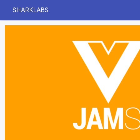
SHARKLABS