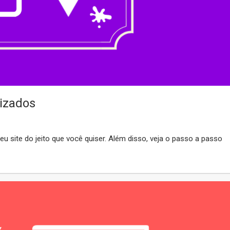
izados
u site do jeito que você quiser. Além disso, veja o passo a passo