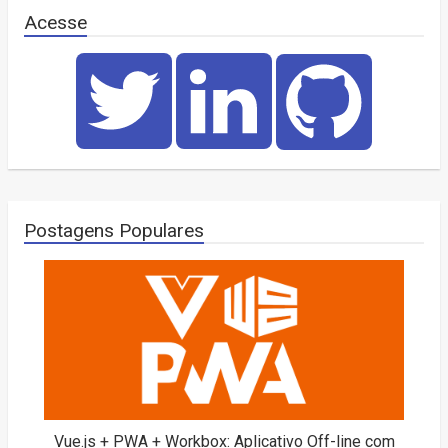
Acesse
Postagens Populares
Vue.js + PWA + Workbox: Aplicativo Off-line com