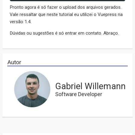
Pronto agora é só fazer o upload dos arquivos gerados.
Vale ressaltar que neste tutorial eu utilizei o Vuepress na
versão 1.4.
Dúvidas ou sugestões é só entrar em contato. Abraço.
Autor
Gabriel Willemann
Software Developer