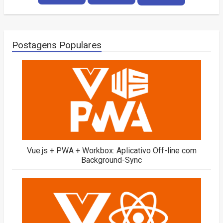
Postagens Populares
Vue.js + PWA + Workbox: Aplicativo Off-line com
Background-Sync