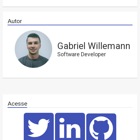
Autor
Gabriel Willemann
Software Developer
Acesse