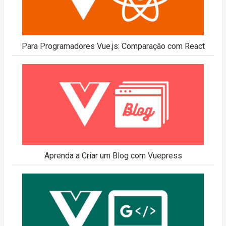
Para Programadores Vue.js: Comparação com React
Aprenda a Criar um Blog com Vuepress