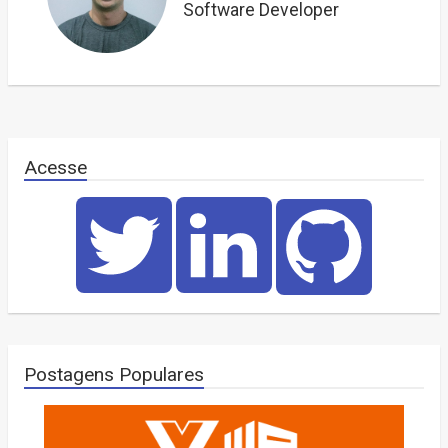
Software Developer
Acesse
Postagens Populares