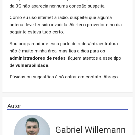
da 3G não aparecia nenhuma conexão suspeita.
Como eu uso internet a rádio, suspeitei que alguma
antena deve ter sido invadida. Alertei o provedor e no dia
seguinte estava tudo certo.
Sou programador e essa parte de redes/infraestrutura
não é muito minha área, mas fica a dica para os
administradores de redes
, fiquem atentos a esse tipo
de
vulnerabilidade
.
Dúvidas ou sugestões é só entrar em contato. Abraço.
Autor
Gabriel Willemann