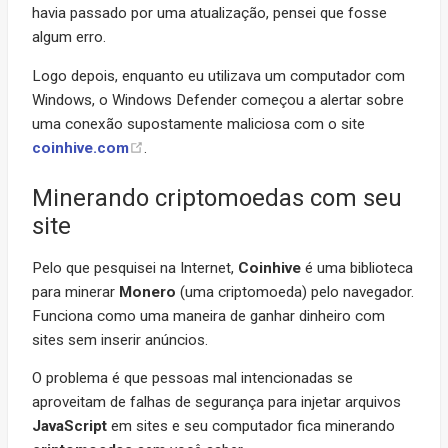
havia passado por uma atualização, pensei que fosse
algum erro.
Logo depois, enquanto eu utilizava um computador com
Windows, o Windows Defender começou a alertar sobre
uma conexão supostamente maliciosa com o site
coinhive.com
.
Minerando criptomoedas com seu
site
Pelo que pesquisei na Internet,
Coinhive
é uma biblioteca
para minerar
Monero
(uma criptomoeda) pelo navegador.
Funciona como uma maneira de ganhar dinheiro com
sites sem inserir anúncios.
O problema é que pessoas mal intencionadas se
aproveitam de falhas de segurança para injetar arquivos
JavaScript
em sites e seu computador fica minerando