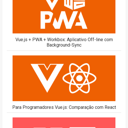
Vue.js + PWA + Workbox: Aplicativo Off-line com
Background-Sync
Para Programadores Vue.js: Comparação com React