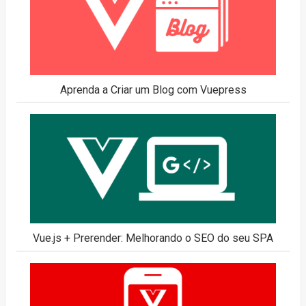
Aprenda a Criar um Blog com Vuepress
Vue.js + Prerender: Melhorando o SEO do seu SPA