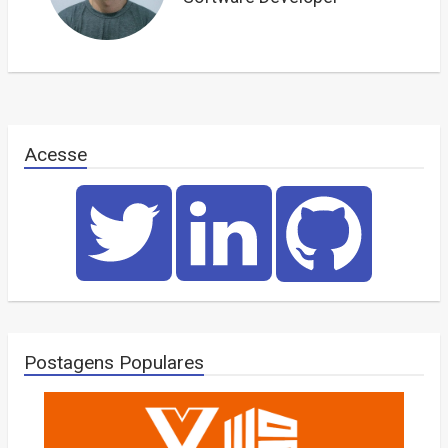
Acesse
Postagens Populares