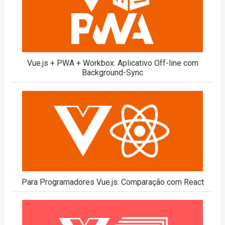
Vue.js + PWA + Workbox: Aplicativo Off-line com
Background-Sync
Para Programadores Vue.js: Comparação com React