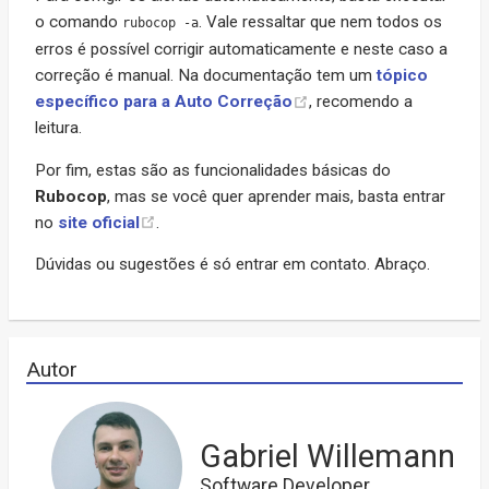
o comando
. Vale ressaltar que nem todos os
rubocop -a
erros é possível corrigir automaticamente e neste caso a
correção é manual. Na documentação tem um
tópico
específico para a Auto Correção
, recomendo a
leitura.
Por fim, estas são as funcionalidades básicas do
Rubocop
, mas se você quer aprender mais, basta entrar
no
site oficial
.
Dúvidas ou sugestões é só entrar em contato. Abraço.
Autor
Gabriel Willemann
Software Developer