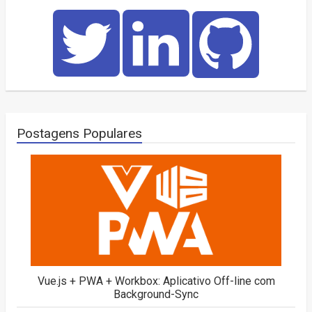
Postagens Populares
Vue.js + PWA + Workbox: Aplicativo Off-line com
Background-Sync