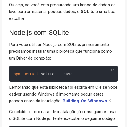
Ou seja, se você está procurando um banco de dados de
leve para armazenar poucos dados, o
SQLite
é uma boa
escolha.
Node.js com SQLite
Para você utilizar Node.js com SQLite, primeiramente
precisamos instalar uma biblioteca que funciona como
um Driver de conexão:
npm
install
Lembrando que esta biblioteca foi escrita em C e se você
estiver usando Windows é importante seguir estes
passos antes da instalação:
Building-On-Windows
Concluído o processo de instalação já conseguimos usar
o SQLite com Node.js. Tente executar o seguinte código: