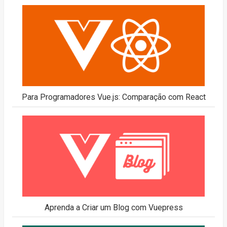
Para Programadores Vue.js: Comparação com React
Aprenda a Criar um Blog com Vuepress