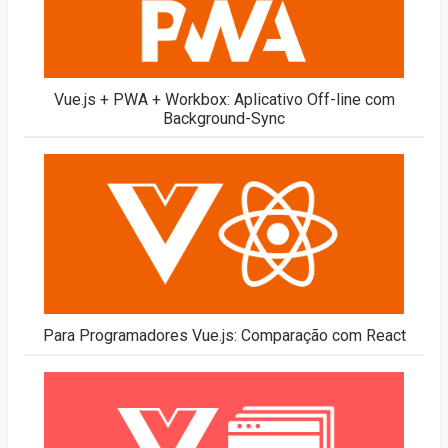
Vue.js + PWA + Workbox: Aplicativo Off-line com
Background-Sync
Para Programadores Vue.js: Comparação com React