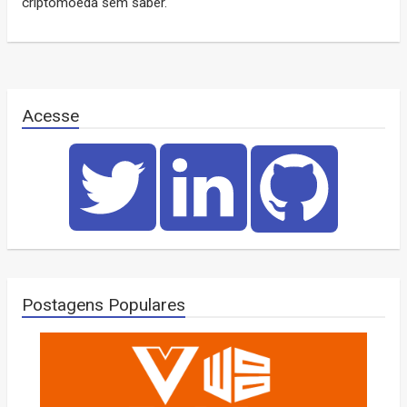
criptomoeda sem saber.
Acesse
Postagens Populares