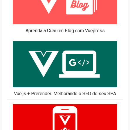
Aprenda a Criar um Blog com Vuepress
Vue.js + Prerender: Melhorando o SEO do seu SPA