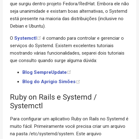
que surgiu dentro projeto Fedora/RedHat. Embora ele não
seja unanimidade e existam boas alternativas, o Systemd
está presente na maioria das distribuições (inclusive no
Debian e Ubuntu).
O
Systemctl
é comando para controlar e gerenciar o
serviços do Systemd. Existem excelentes tutoriais
mostrando várias funcionalidades, separei dois tutoriais
que consulto quando surge alguma dúvida:
Blog SempreUpdate
Blog do Aprigio Simões
Ruby on Rails e Systemd /
Systemctl
Para configurar um aplicativo Ruby on Rails no Systemd é
muito fácil. Primeiramente você precisa criar um arquivo
na pasta /etc/systemd/system. Este arquivo