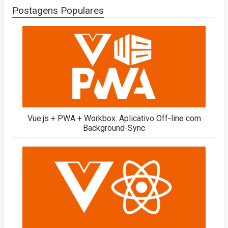
Postagens Populares
Vue.js + PWA + Workbox: Aplicativo Off-line com
Background-Sync