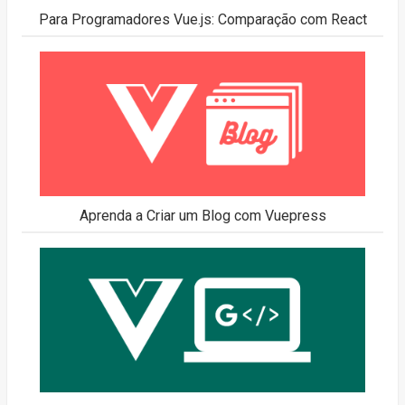
Para Programadores Vue.js: Comparação com React
Aprenda a Criar um Blog com Vuepress