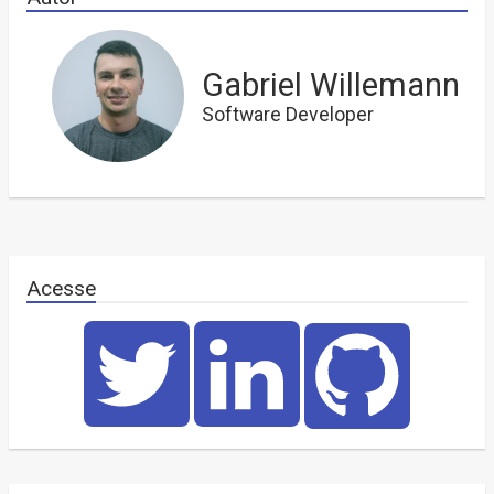
Gabriel Willemann
Software Developer
Acesse