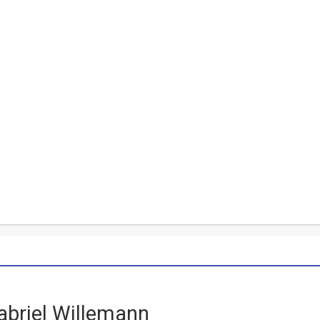
abriel Willemann