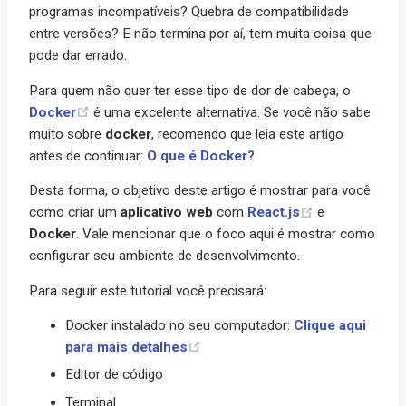
programas incompatíveis? Quebra de compatibilidade
entre versões? E não termina por aí, tem muita coisa que
pode dar errado.
Para quem não quer ter esse tipo de dor de cabeça, o
Docker
é uma excelente alternativa. Se você não sabe
muito sobre
docker
, recomendo que leia este artigo
antes de continuar:
O que é Docker?
Desta forma, o objetivo deste artigo é mostrar para você
como criar um
aplicativo web
com
React.js
e
Docker
. Vale mencionar que o foco aqui é mostrar como
configurar seu ambiente de desenvolvimento.
Para seguir este tutorial você precisará:
Docker instalado no seu computador:
Clique aqui
para mais detalhes
Editor de código
Terminal