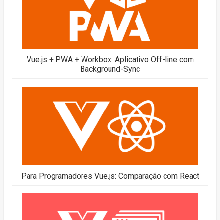
Vue.js + PWA + Workbox: Aplicativo Off-line com
Background-Sync
Para Programadores Vue.js: Comparação com React