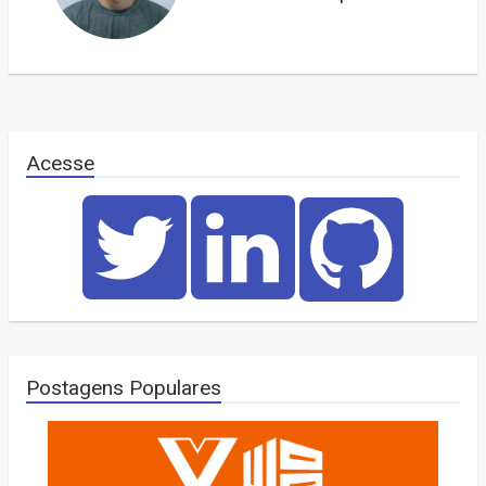
Acesse
Postagens Populares