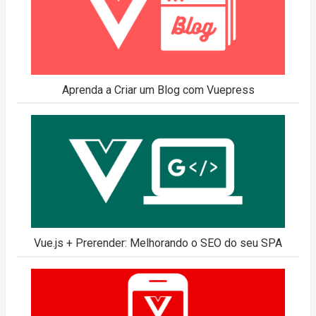
Aprenda a Criar um Blog com Vuepress
Vue.js + Prerender: Melhorando o SEO do seu SPA