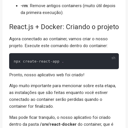
-rm
: Remove antigos containers (muito útil depois
da primeira execução).
React.js + Docker: Criando o projeto
Agora conectado ao container, vamos criar o nosso
projeto. Execute este comando dentro do container:
npx create-react-app 
.
Pronto, nosso aplicativo web foi criado!
Algo muito importante para mencionar sobre esta etapa,
as instalações que são feitas enquanto você estiver
conectado ao container serão perdidas quando o
container for finalizado.
Mas pode ficar tranquilo, o nosso aplicativo foi criado
dentro da pasta
/srv/react-docker
do container, que é