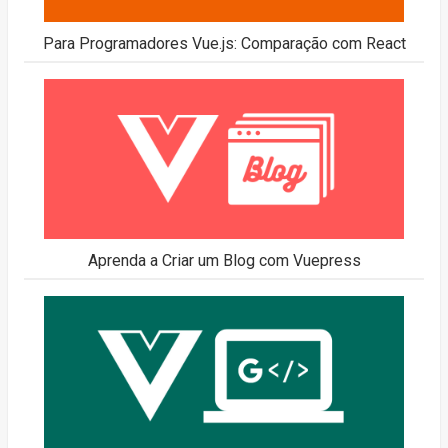
Para Programadores Vue.js: Comparação com React
Aprenda a Criar um Blog com Vuepress