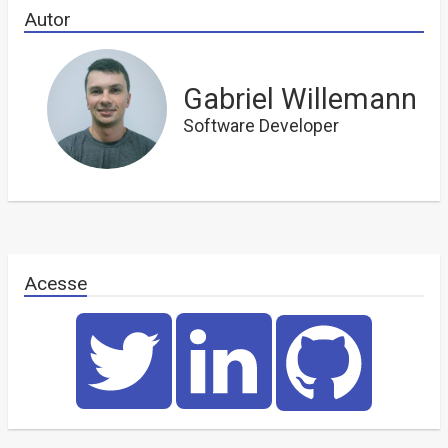
Autor
Gabriel Willemann
Software Developer
Acesse