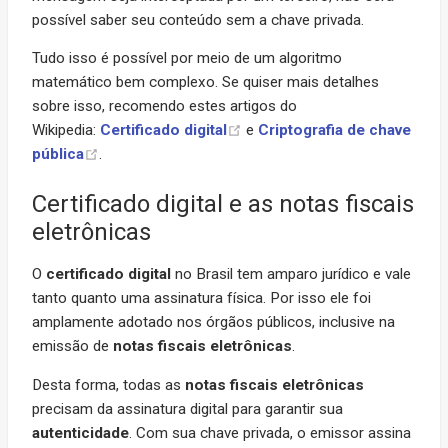
possível saber seu conteúdo sem a chave privada.
Tudo isso é possível por meio de um algoritmo
matemático bem complexo. Se quiser mais detalhes
sobre isso, recomendo estes artigos do
Wikipedia:
Certificado digital
e
Criptografia de chave
pública
.
Certificado digital e as notas fiscais
eletrônicas
O
certificado digital
no Brasil tem amparo jurídico e vale
tanto quanto uma assinatura física. Por isso ele foi
amplamente adotado nos órgãos públicos, inclusive na
emissão de
notas fiscais eletrônicas
.
Desta forma, todas as
notas fiscais eletrônicas
precisam da assinatura digital para garantir sua
autenticidade
. Com sua chave privada, o emissor assina