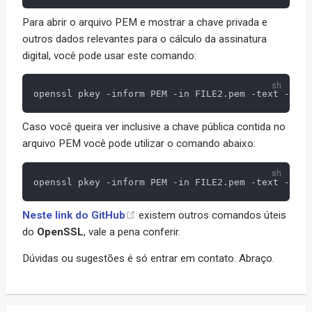
Para abrir o arquivo PEM e mostrar a chave privada e
outros dados relevantes para o cálculo da assinatura
digital, você pode usar este comando:
Caso você queira ver inclusive a chave pública contida no
arquivo PEM você pode utilizar o comando abaixo:
Neste link do GitHub
existem outros comandos úteis
do
OpenSSL
, vale a pena conferir.
Dúvidas ou sugestões é só entrar em contato. Abraço.