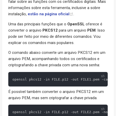
falar sobre as funções com os certificados digitais. Mais
informações sobre esta ferramenta, inclusive a sobre
instalação,
estão na página oficial
.
Uma das principais funções que o
OpenSSL
oferece é
converter o arquivo
PKCS12
para um arquivo
PEM
. Isso
pode ser feito por meio de diferentes comandos. Vou
explicar os comandos mais populares.
O comando abaixo converte um arquivo PKCS12 em um
arquivo PEM, acompanhando todos os certificados e
criptografando a chave privada com uma nova senha:
É possível também converter o arquivo PKCS12 em um
arquivo PEM, mas sem criptografar a chave privada.