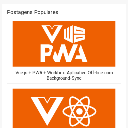
Postagens Populares
Vue.js + PWA + Workbox: Aplicativo Off-line com
Background-Sync